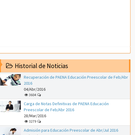
Historial de Noticias
Recuperación de PAENA Educación Preescolar de Feb/Abr
2016
04/Abr/2016
3604
Carga de Notas Definitivas de PAENA Educación
Preescolar de Feb/Abr 2016
28/Mar/2016
3279
Admisión para Educación Preescolar de Abr/Jul 2016