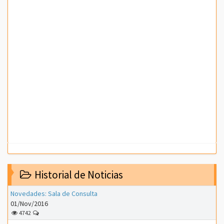
Historial de Noticias
Novedades: Sala de Consulta
01/Nov/2016
4742